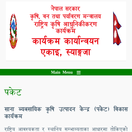
Skip
नेपाल सरकार
to
कृषि, वन तथा पर्यावरण मन्त्रालय
main
content
राष्ट्रिय कृषि आधुनिकीकरण
कार्यक्रम
कार्यक्रम कार्यान्वयन
एकाइ, स्याङ्गजा
Main Menu
पकेट
साना ब्यबसायिक कृषि उत्पादन केन्द्र (पकेट) विकास
कार्यक्रम
राष्ट्रिय आबश्यकता र स्थानिय सम्भाब्यताका आधारमा तोकिएको